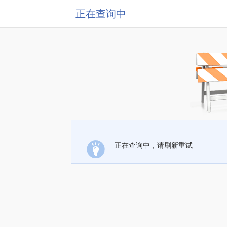
正在查询中
正在查询中，请刷新重试