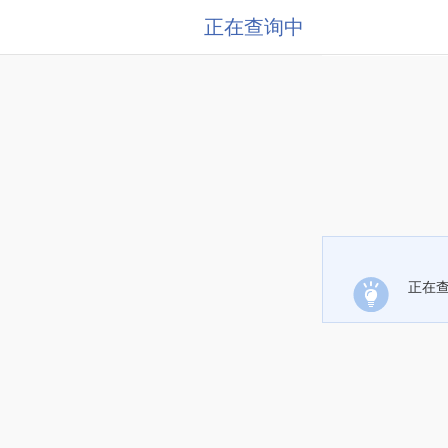
正在查询中
正在