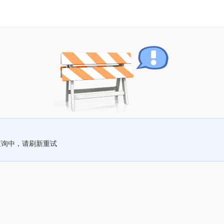
查询中，请刷新重试