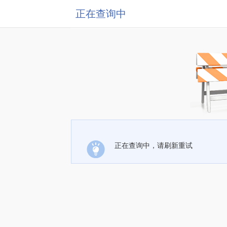
正在查询中
正在查询中，请刷新重试