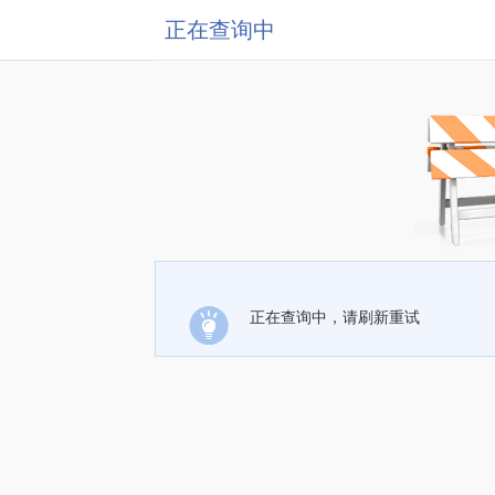
正在查询中
正在查询中，请刷新重试