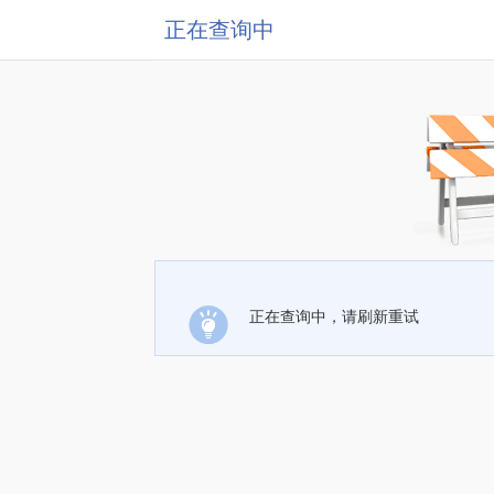
正在查询中
正在查询中，请刷新重试