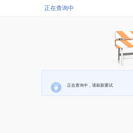
正在查询中
正在查询中，请刷新重试