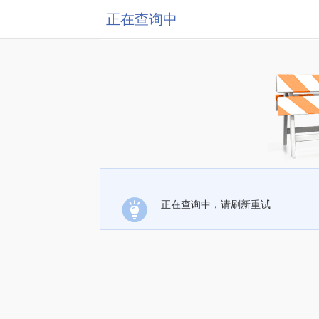
正在查询中
正在查询中，请刷新重试