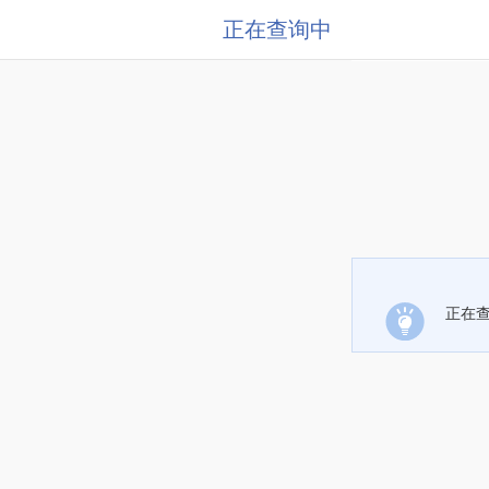
正在查询中
正在