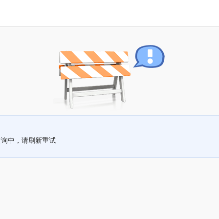
查询中，请刷新重试