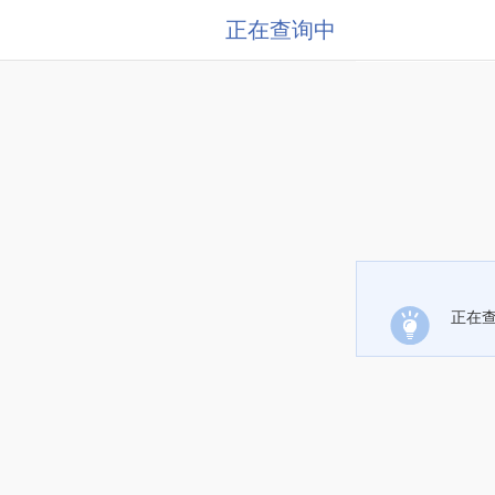
正在查询中
正在