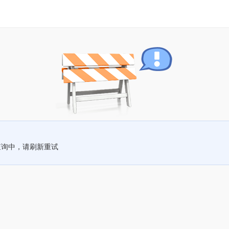
查询中，请刷新重试